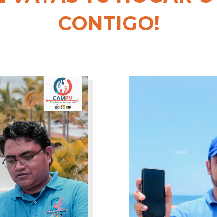
CONTIGO!