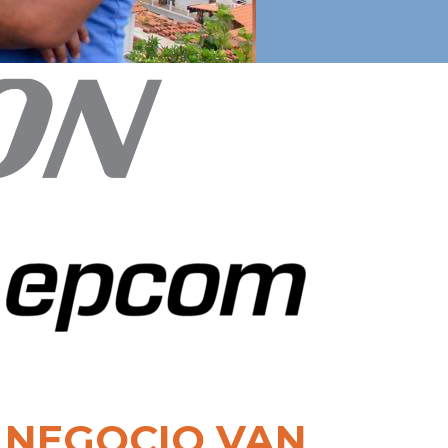
 NEGOCIO VAN