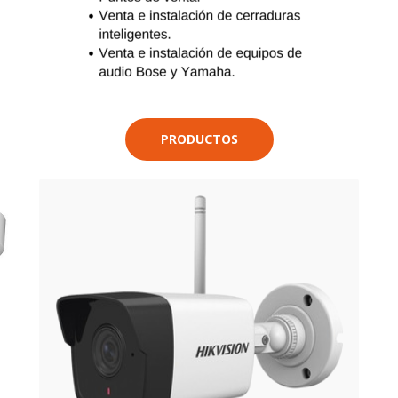
PRODUCTOS