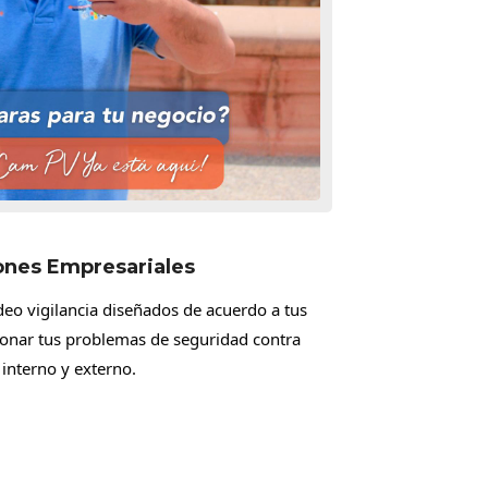
ones Empresariales
eo vigilancia diseñados de acuerdo a tus
ionar tus problemas de seguridad contra
interno y externo.