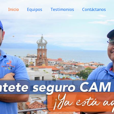
Inicio
Equipos
Testimonios
Contáctanos