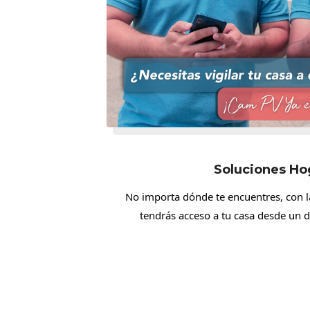
Soluciones Ho
No importa dónde te encuentres, con la
tendrás acceso a tu casa desde un d